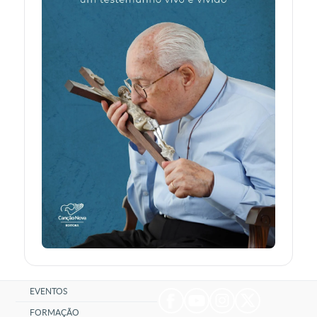
EVENTOS
FORMAÇÃO