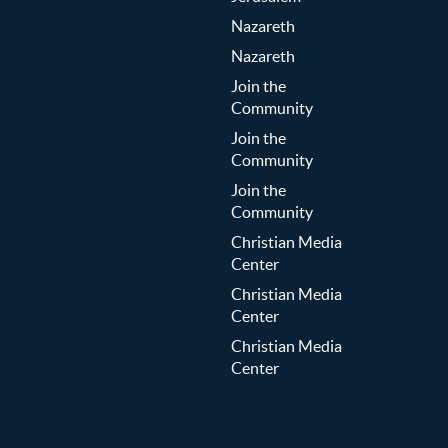
Nazareth
Nazareth
Join the
Community
Join the
Community
Join the
Community
Christian Media
Center
Christian Media
Center
Christian Media
Center