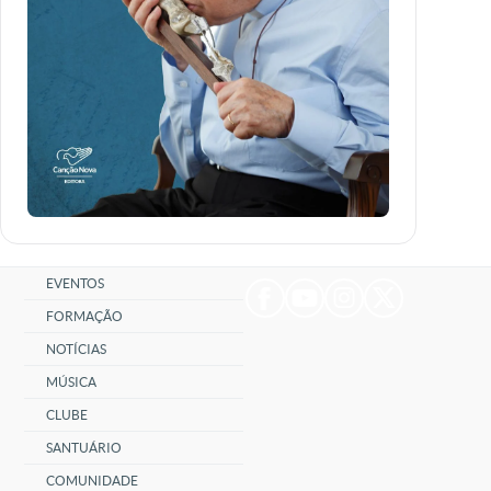
EVENTOS
FORMAÇÃO
NOTÍCIAS
MÚSICA
CLUBE
SANTUÁRIO
COMUNIDADE