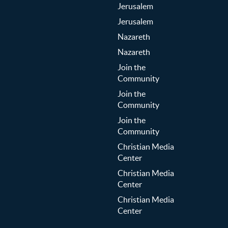
Jerusalem
Jerusalem
Nazareth
Nazareth
Join the
Community
Join the
Community
Join the
Community
Christian Media
Center
Christian Media
Center
Christian Media
Center