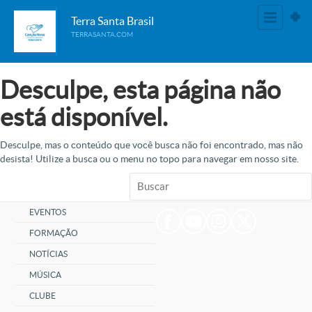
Terra Santa Brasil
TERRASANTA.COM
Desculpe, esta página não
está disponível.
Desculpe, mas o conteúdo que você busca não foi encontrado, mas não
desista! Utilize a busca ou o menu no topo para navegar em nosso site.
EVENTOS
FORMAÇÃO
NOTÍCIAS
MÚSICA
CLUBE