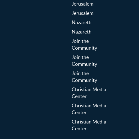
Jerusalem
Jerusalem
Nazareth
Nazareth
Join the
Community
Join the
Community
Join the
Community
Christian Media
Center
Christian Media
Center
Christian Media
Center