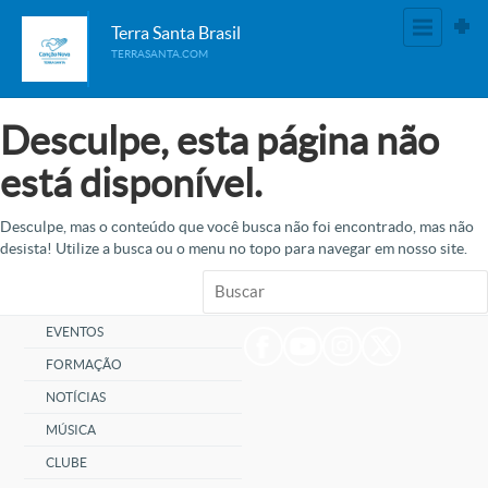
Terra Santa Brasil
TERRASANTA.COM
Desculpe, esta página não
está disponível.
Desculpe, mas o conteúdo que você busca não foi encontrado, mas não
desista! Utilize a busca ou o menu no topo para navegar em nosso site.
EVENTOS
FORMAÇÃO
NOTÍCIAS
MÚSICA
CLUBE