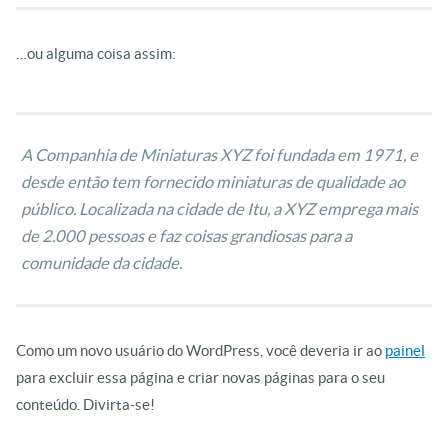
…ou alguma coisa assim:
A Companhia de Miniaturas XYZ foi fundada em 1971, e
desde então tem fornecido miniaturas de qualidade ao
público. Localizada na cidade de Itu, a XYZ emprega mais
de 2.000 pessoas e faz coisas grandiosas para a
comunidade da cidade.
Como um novo usuário do WordPress, você deveria ir ao
painel
para excluir essa página e criar novas páginas para o seu
conteúdo. Divirta-se!