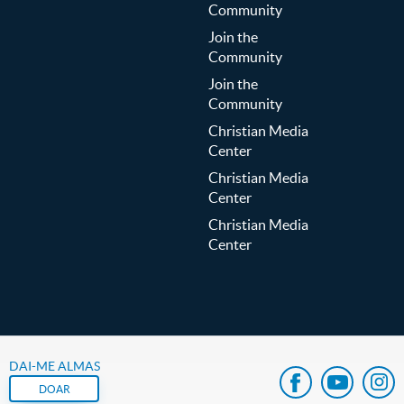
Community
Join the
Community
Join the
Community
Christian Media
Center
Christian Media
Center
Christian Media
Center
DAI-ME ALMAS
DOAR