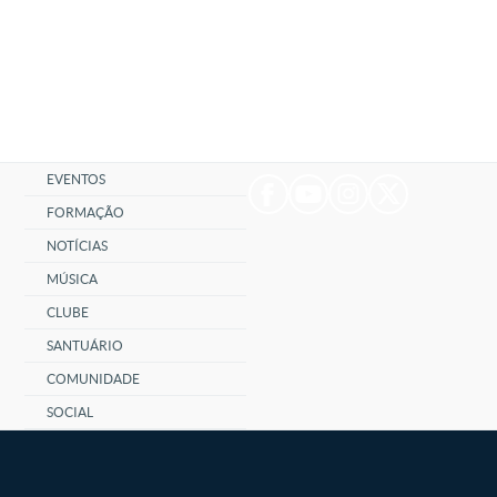
EVENTOS
FORMAÇÃO
NOTÍCIAS
MÚSICA
CLUBE
SANTUÁRIO
COMUNIDADE
SOCIAL