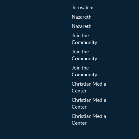
Jerusalem
Nazareth
Nazareth
Join the
Community
Join the
Community
Join the
Community
Christian Media
Center
Christian Media
Center
Christian Media
Center