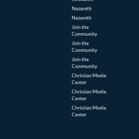
Nazareth
Nazareth
Join the
Community
Join the
Community
Join the
Community
Christian Media
Center
Christian Media
Center
Christian Media
Center